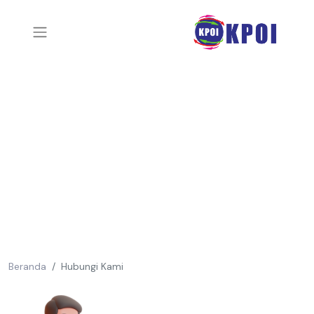
Beranda
Hubungi Kami