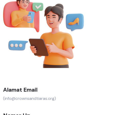
Alamat Email
(info@crownsandtiaras.org)