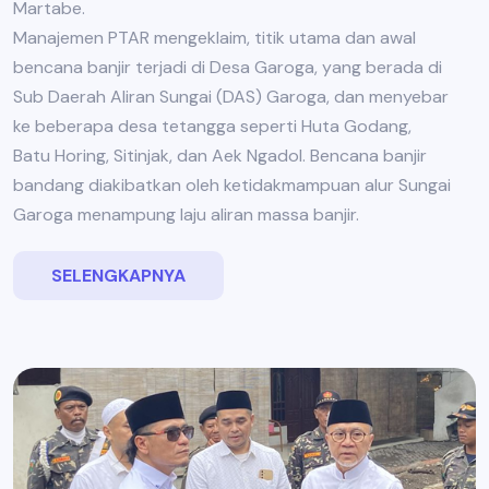
Martabe.
Manajemen PTAR mengeklaim, titik utama dan awal
bencana banjir terjadi di Desa Garoga, yang berada di
Sub Daerah Aliran Sungai (DAS) Garoga, dan menyebar
ke beberapa desa tetangga seperti Huta Godang,
Batu Horing, Sitinjak, dan Aek Ngadol. Bencana banjir
bandang diakibatkan oleh ketidakmampuan alur Sungai
Garoga menampung laju aliran massa banjir.
SELENGKAPNYA