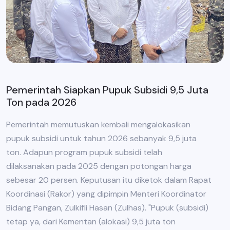
Pemerintah Siapkan Pupuk Subsidi 9,5 Juta
Ton pada 2026
Pemerintah memutuskan kembali mengalokasikan
pupuk subsidi untuk tahun 2026 sebanyak 9,5 juta
ton. Adapun program pupuk subsidi telah
dilaksanakan pada 2025 dengan potongan harga
sebesar 20 persen. Keputusan itu diketok dalam Rapat
Koordinasi (Rakor) yang dipimpin Menteri Koordinator
Bidang Pangan, Zulkifli Hasan (Zulhas). "Pupuk (subsidi)
tetap ya, dari Kementan (alokasi) 9,5 juta ton