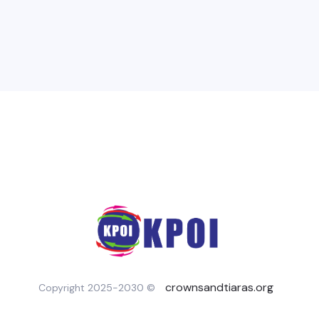
crownsandtiaras.org
Copyright 2025-2030 ©