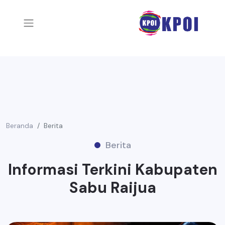
Beranda
Berita
Berita
Informasi Terkini Kabupaten
Sabu Raijua