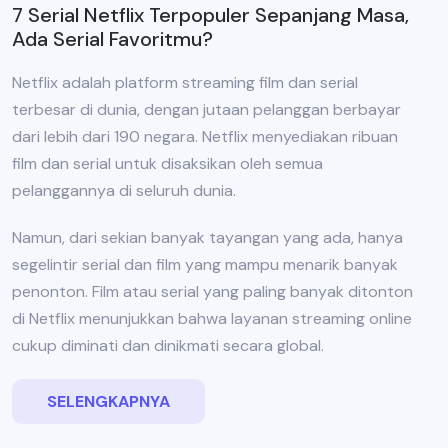
7 Serial Netflix Terpopuler Sepanjang Masa,
Ada Serial Favoritmu?
Netflix adalah platform streaming film dan serial
terbesar di dunia, dengan jutaan pelanggan berbayar
dari lebih dari 190 negara. Netflix menyediakan ribuan
film dan serial untuk disaksikan oleh semua
pelanggannya di seluruh dunia.
Namun, dari sekian banyak tayangan yang ada, hanya
segelintir serial dan film yang mampu menarik banyak
penonton. Film atau serial yang paling banyak ditonton
di Netflix menunjukkan bahwa layanan streaming online
cukup diminati dan dinikmati secara global.
SELENGKAPNYA